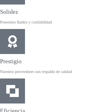
Solidez
Poseemos fluidez y confiabilidad
Prestigio
Nuestros proveedores son respaldo de calidad
Eficiencia