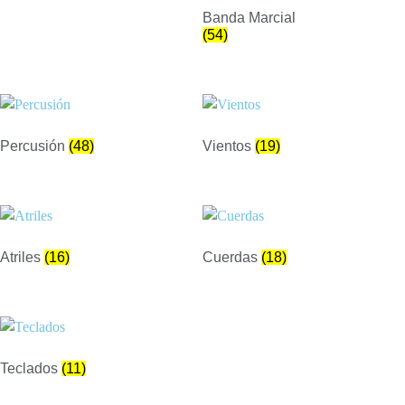
Banda Marcial
(54)
Percusión
(48)
Vientos
(19)
Atriles
(16)
Cuerdas
(18)
Teclados
(11)