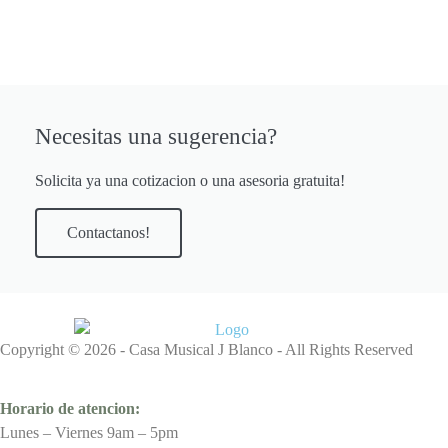
Necesitas una sugerencia?
Solicita ya una cotizacion o una asesoria gratuita!
Contactanos!
Copyright © 2026 - Casa Musical J Blanco - All Rights Reserved
Horario de atencion:
Lunes – Viernes 9am – 5pm