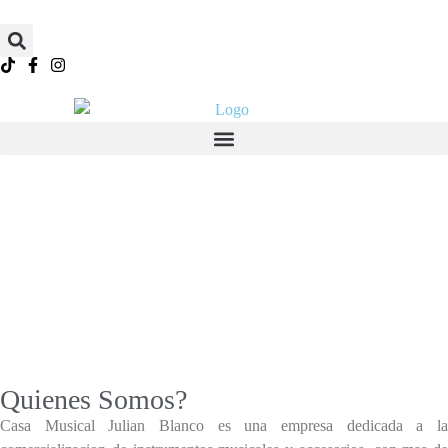
Quienes Somos?
Casa Musical Julian Blanco es una empresa dedicada a la