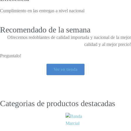
Cumplimiento en las entregas a nivel nacional
Recomendado de la semana
Ofrecemos redoblantes de calidad importada y nacional de la mejor
calidad y al mejor precio!
Preguntalo!
Ver en tienda
Categorias de productos
destacadas