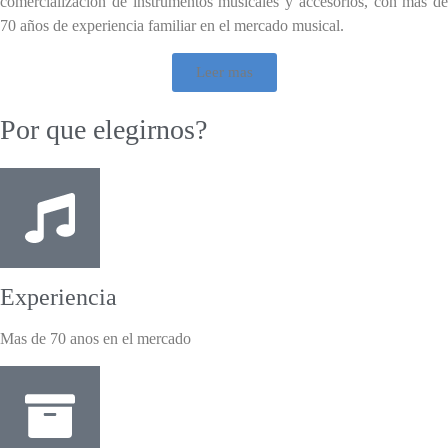
comercializacion de instrumentos musicales y accesorios, con mas de
70 años de experiencia familiar en el mercado musical.
Leer mas
Por que elegirnos?
Experiencia
Mas de 70 anos en el mercado