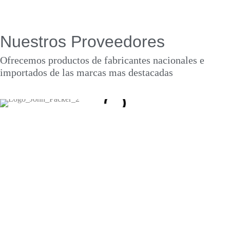
Nuestros Proveedores
Ofrecemos productos de fabricantes nacionales e
importados de las marcas mas destacadas